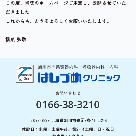
この度、当院のホームページご用意し、公開させていた
だきました。
これからも、どうぞよろしくお願いいたします。
橋爪 弘敬
お問い合わせ
0166-38-3210
〒078-8239 北海道旭川市豊岡9条7丁目2-4
休診日：水曜・土曜午後、第2・4土曜、日・祝日