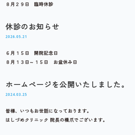
８月２９日 臨時休診
休診のお知らせ
2026.05.21
６月１５日 開院記念日
８月１３日～１５日 お盆休み日
ホームページを公開いたしました。
2024.03.25
皆様、いつもお世話になっております。
はしづめクリニック 院長の橋爪でございます。