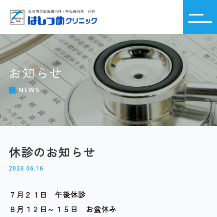
お知らせ
NEWS
休診のお知らせ
2026.06.16
７月２１日 午後休診
８月１２日～１５日 お盆休み